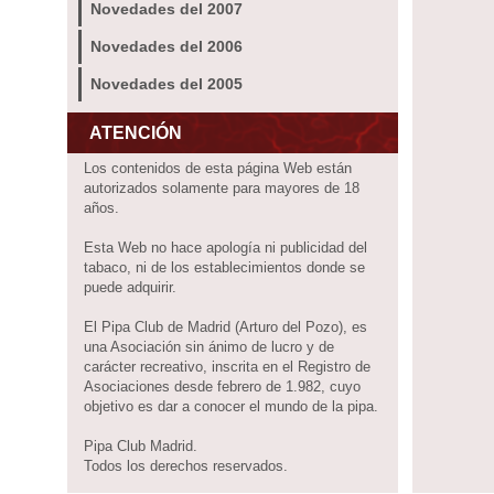
Novedades del 2007
Novedades del 2006
Novedades del 2005
ATENCIÓN
Los contenidos de esta página Web están
autorizados solamente para mayores de 18
años.
Esta Web no hace apología ni publicidad del
tabaco, ni de los establecimientos donde se
puede adquirir.
El Pipa Club de Madrid (Arturo del Pozo), es
una Asociación sin ánimo de lucro y de
carácter recreativo, inscrita en el Registro de
Asociaciones desde febrero de 1.982, cuyo
objetivo es dar a conocer el mundo de la pipa.
Pipa Club Madrid.
Todos los derechos reservados.