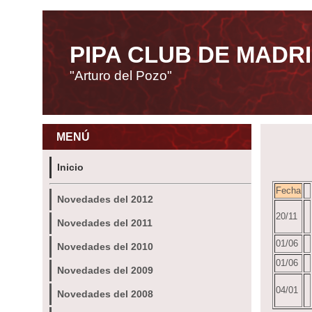
PIPA CLUB DE MADR
"Arturo del Pozo"
MENÚ
Inicio
Fecha
Novedades del 2012
20/11
Novedades del 2011
01/06
Novedades del 2010
01/06
Novedades del 2009
04/01
Novedades del 2008